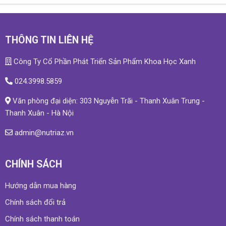
THÔNG TIN LIÊN HỆ
Công Ty Cổ Phần Phát Triển Sản Phẩm Khoa Học Xanh
024.3998.5859
Văn phòng đại diện: 303 Nguyễn Trãi - Thanh Xuân Trung -
Thanh Xuân - Hà Nội
admin@nutriaz.vn
CHÍNH SÁCH
Hướng dẫn mua hàng
Chính sách đổi trả
Chính sách thanh toán