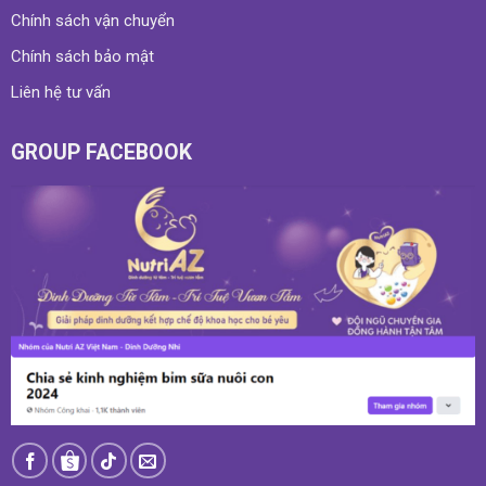
Chính sách vận chuyển
Chính sách bảo mật
Liên hệ tư vấn
GROUP FACEBOOK