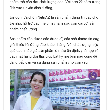
phẩm mà còn đạt chất lượng cao. Với hơn 20 năm trong
lĩnh vực tư vấn dinh dưỡng,
tôi luôn lựa chọn NutriAZ là sản phẩm đáng tin cậy cho
trẻ nhỏ, hỗ trợ các mẹ bỉm chăm sóc con cái với sản
phẩm chất lượng.
Sản phẩm dần được các dược sĩ, các nhà thuộc tin cây,
giới thiệu tới đông đảo khách hàng. Với chất lượng hiệu
quả cao, mức giá sản phẩm ở mức ổn định, phù hợp với
các mặt hàng đối thủ, giúp bất kỳ mẹ bỉm nào cũng dễ
dàng tiếp cận và sử dụng sản phẩm cho con yêu.