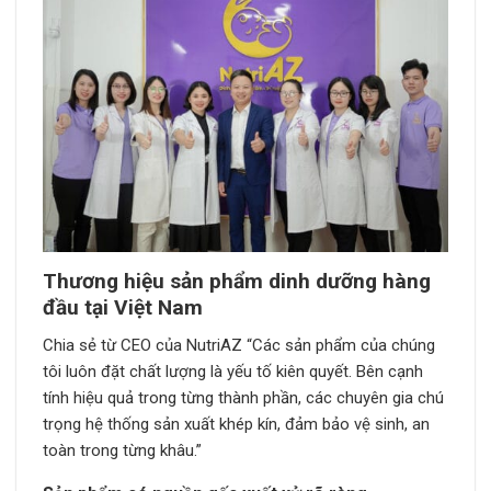
Thương hiệu sản phẩm dinh dưỡng hàng
đầu tại Việt Nam
Chia sẻ từ CEO của NutriAZ “Các sản phẩm của chúng
tôi luôn đặt chất lượng là yếu tố kiên quyết. Bên cạnh
tính hiệu quả trong từng thành phần, các chuyên gia chú
trọng hệ thống sản xuất khép kín, đảm bảo vệ sinh, an
toàn trong từng khâu.”