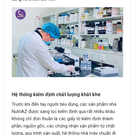
Hệ thống kiểm định chất lượng khắt khe
Trước khi đến tay người tiêu dùng, các sản phẩm nhà
NutriAZ được sàng lọc kiểm định qua rất nhiều khâu.
Không chỉ đơn thuần là các giấy tờ kiểm định thành
phần, nguồn gốc, các chứng nhận sản phẩm từ chất
lượng, quy trình sản xuất, hệ thống nhà máy chuẩn đi