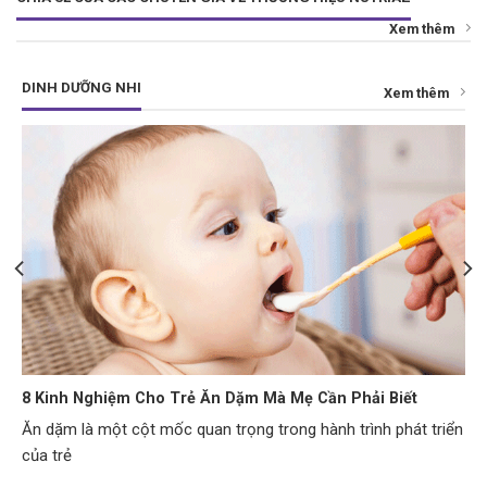
Xem thêm
DINH DƯỠNG NHI
Xem thêm
8 Kinh Nghiệm Cho Trẻ Ăn Dặm Mà Mẹ Cần Phải Biết
Ăn dặm là một cột mốc quan trọng trong hành trình phát triển
của trẻ