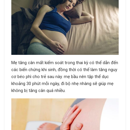
Mẹ tăng cân mất kiểm soát trong thai kỳ có thể dẫn đến
các biến chứng khi sinh, đồng thời có thể làm tăng nguy
cơ béo phì cho trẻ sau này. mẹ bầu nên tập thể dục
khoảng 30 phút mỗi ngày, đi bộ nhẹ nhàng sẽ giúp mẹ
không bị tăng cân quá nhiều.