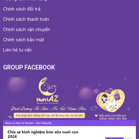
Chính sách đổi trả
Chính sách thanh toán
Chính sách vận chuyển
Chính sách bảo mật
Liên hệ tư vấn
GROUP FACEBOOK