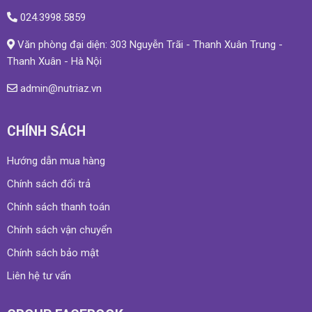
024.3998.5859
Văn phòng đại diện: 303 Nguyễn Trãi - Thanh Xuân Trung -
Thanh Xuân - Hà Nội
admin@nutriaz.vn
CHÍNH SÁCH
Hướng dẫn mua hàng
Chính sách đổi trả
Chính sách thanh toán
Chính sách vận chuyển
Chính sách bảo mật
Liên hệ tư vấn