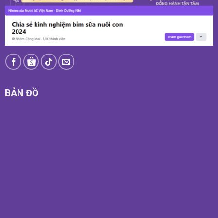
BẢN ĐỒ