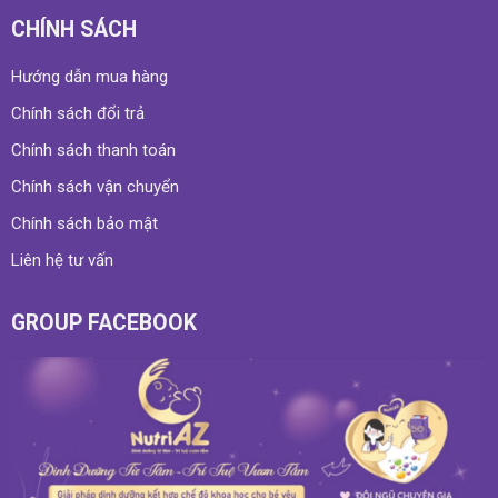
CHÍNH SÁCH
Hướng dẫn mua hàng
Chính sách đổi trả
Chính sách thanh toán
Chính sách vận chuyển
Chính sách bảo mật
Liên hệ tư vấn
GROUP FACEBOOK