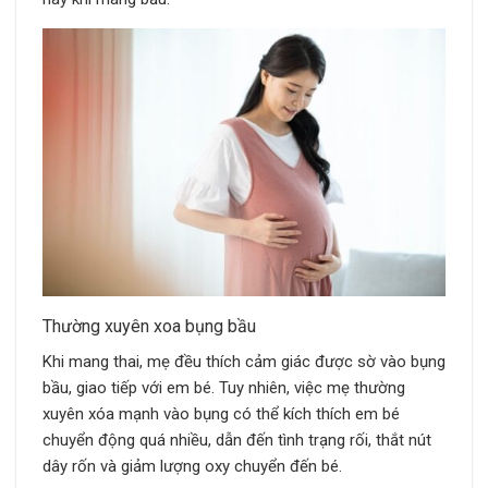
Thường xuyên xoa bụng bầu
Khi mang thai, mẹ đều thích cảm giác được sờ vào bụng
bầu, giao tiếp với em bé. Tuy nhiên, việc mẹ thường
xuyên xóa mạnh vào bụng có thể kích thích em bé
chuyển động quá nhiều, dẫn đến tình trạng rối, thắt nút
dây rốn và giảm lượng oxy chuyển đến bé.