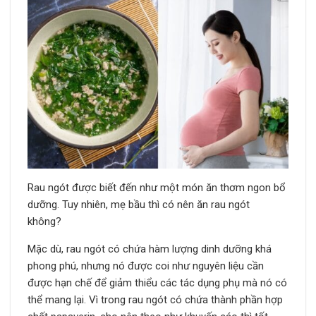
Rau ngót được biết đến như một món ăn thơm ngon bổ
dưỡng. Tuy nhiên, mẹ bầu thì có nên ăn rau ngót
không?
Mặc dù, rau ngót có chứa hàm lượng dinh dưỡng khá
phong phú, nhưng nó được coi như nguyên liệu cần
được hạn chế để giảm thiểu các tác dụng phụ mà nó có
thể mang lại. Vì trong rau ngót có chứa thành phần hợp