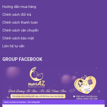
Hướng dẫn mua hàng
Chính sách đổi trả
Chính sách thanh toán
Chính sách vận chuyển
Chính sách bảo mật
Liên hệ tư vấn
GROUP FACEBOOK